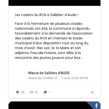
Les cadets du RCN à Sallèles-d’Aude !
Face à la fermeture de plusieurs stades
narbonnais cet été, la commune a répondu
favorablement à la demande de l’association
des cadets du RCN en mettant le stade
municipal à leur disposition tout au long du
mois d’août.
Hier soir, M. le Maire et son
adjointe, Pascale Fraisse, sont allés à la
rencontre des jeunes joueurs pour leur...
Mairie de Sallèles d'AUDE
Mairie de Sallèles d'AUDE
7 août 2026 16h09
45
15
1