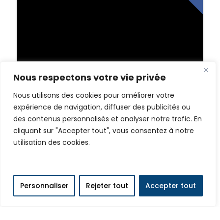
Nous respectons votre vie privée
Nous utilisons des cookies pour améliorer votre
expérience de navigation, diffuser des publicités ou
des contenus personnalisés et analyser notre trafic. En
cliquant sur "Accepter tout", vous consentez à notre
utilisation des cookies.
Personnaliser
Rejeter tout
Accepter tout