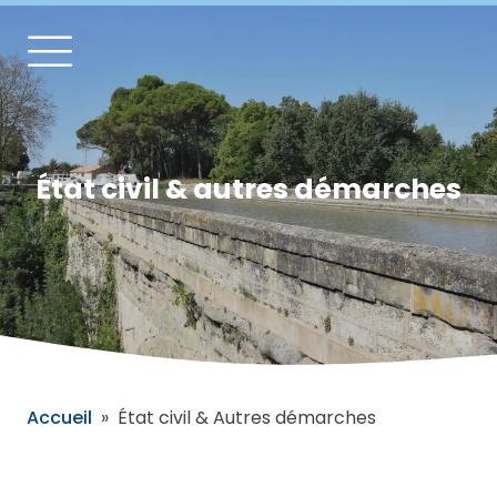
État civil & autres démarches
Accueil
»
État civil & Autres démarches