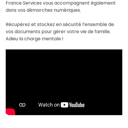
France Services vous accompagnent également
dans vos démarches numériques.
Récupérez et stockez en sécurité l’ensemble de
vos documents pour gérer votre vie de famille.
Adieu la charge mentale !