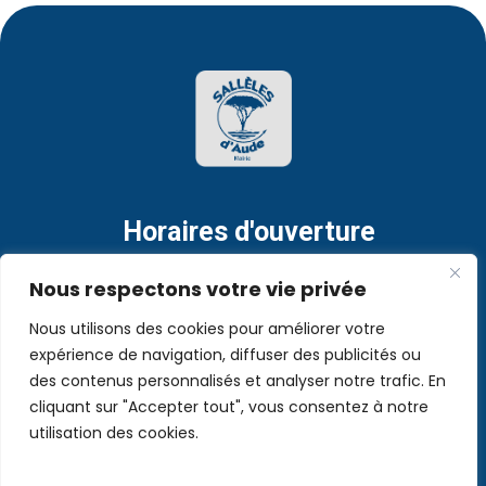
Horaires d'ouverture
Lundi au vendredi de 9h à 12h et de 16h à 18h.
Nous respectons votre vie privée
Jusqu'à 17 h 30 le vendredi.
Nous utilisons des cookies pour améliorer votre
expérience de navigation, diffuser des publicités ou
des contenus personnalisés et analyser notre trafic. En
cliquant sur "Accepter tout", vous consentez à notre
utilisation des cookies.