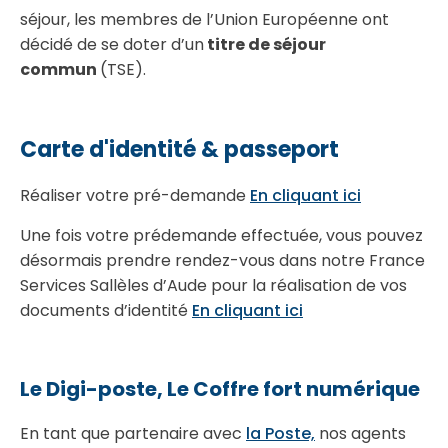
séjour, les membres de l’Union Européenne ont
décidé de se doter d’un
titre de séjour
commun
(TSE).
Carte d'identité & passeport
Réaliser votre pré-demande
En cliquant ici
Une fois votre prédemande effectuée, vous pouvez
désormais prendre rendez-vous dans notre France
Services Sallèles d’Aude pour la réalisation de vos
documents d’identité
En cliquant ici
Le Digi-poste, Le Coffre fort numérique
En tant que partenaire avec
la Poste,
nos agents