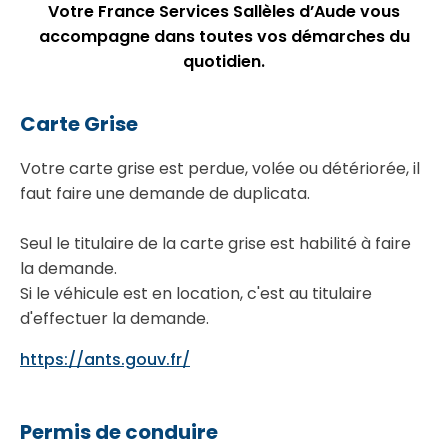
Votre France Services Sallèles d’Aude vous
accompagne dans toutes vos démarches du
quotidien.
Carte Grise
Votre carte grise est perdue, volée ou détériorée, il
faut faire une demande de duplicata.
Seul le titulaire de la carte grise est habilité à faire
la demande.
Si le véhicule est en location, c'est au titulaire
d'effectuer la demande.
https://ants.gouv.fr/
Permis de conduire