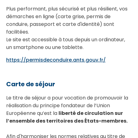
Plus performant, plus sécurisé et plus résilient, vos
démarches en ligne (carte grise, permis de
conduire, passeport et carte d'identité) sont
facilitées.
Le site est accessible à tous depuis un ordinateur,
un smartphone ou une tablette.
https://permisdeconduire.ants.gouv.fr/
Carte de séjour
Le titre de séjour a pour vocation de promouvoir la
réalisation du principe fondateur de l’Union
Européenne qu’est la
liberté de circulation sur
l’ensemble des territoires des États-membres.
Afin d'harmoniser les normes relatives au titre de