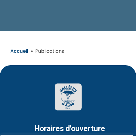
Accueil
»
Publications
Horaires d'ouverture